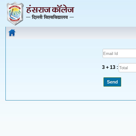
3 + 13 :